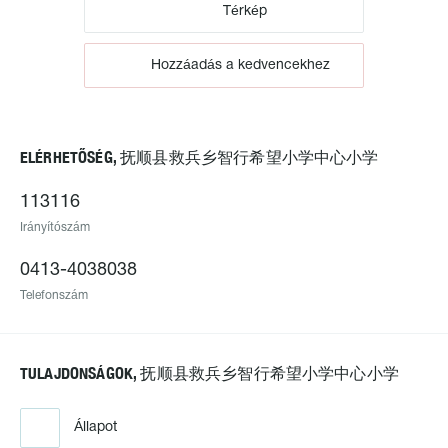
Térkép
Hozzáadás a kedvencekhez
ELÉRHETŐSÉG, 抚顺县救兵乡智行希望小学中心小学
113116
Irányítószám
0413-4038038
Telefonszám
TULAJDONSÁGOK, 抚顺县救兵乡智行希望小学中心小学
Állapot