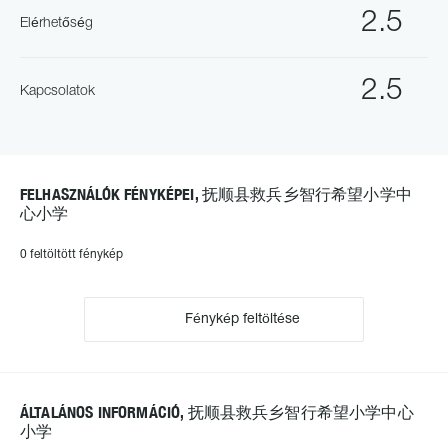
2.5
Elérhetőség
2.5
Kapcsolatok
FELHASZNÁLÓK FÉNYKÉPEI, 抚顺县救兵乡智行希望小学中
心小学
0 feltöltött fénykép
Fénykép feltöltése
ÁLTALÁNOS INFORMÁCIÓ, 抚顺县救兵乡智行希望小学中心
小学