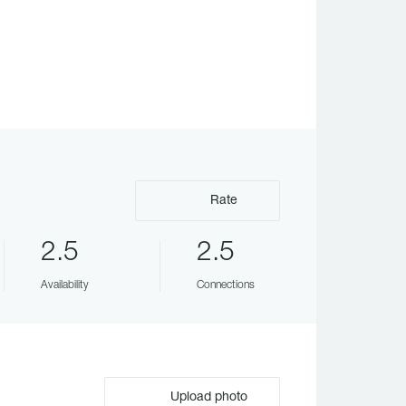
Rate
2.5
2.5
Availability
Connections
Upload photo