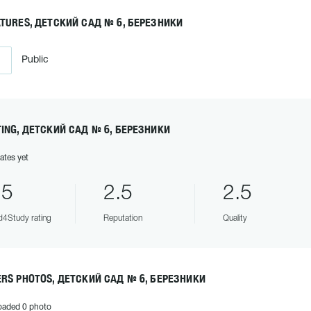
ATURES, ДЕТСКИЙ САД № 6, БЕРЕЗНИКИ
Public
TING, ДЕТСКИЙ САД № 6, БЕРЕЗНИКИ
ates yet
.5
2.5
2.5
4Study rating
Reputation
Quality
ERS PHOTOS, ДЕТСКИЙ САД № 6, БЕРЕЗНИКИ
oaded 0 photo