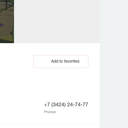
Add to favorites
+7 (3424) 24-74-77
Phones