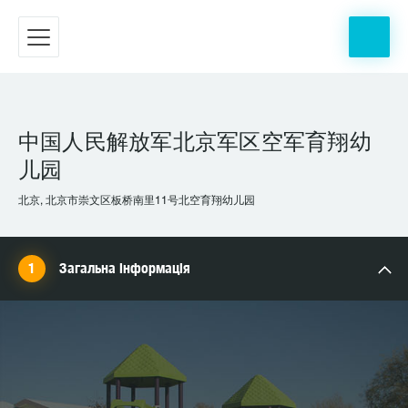
中国人民解放军北京军区空军育翔幼
儿园
北京, 北京市崇文区板桥南里11号北空育翔幼儿园
Загальна інформація