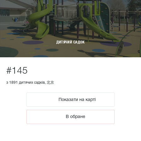
ДИТЯЧИЙ САДОК
#145
з 1891 дитячих садків, 北京
Показати на карті
В обране