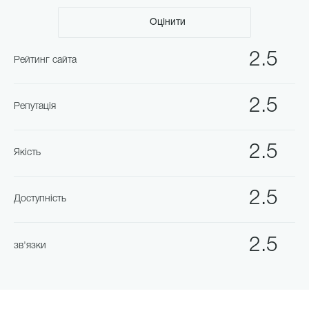
Оцінити
2.5
Рейтинг сайта
2.5
Репутація
2.5
Якість
2.5
Доступність
2.5
зв'язки