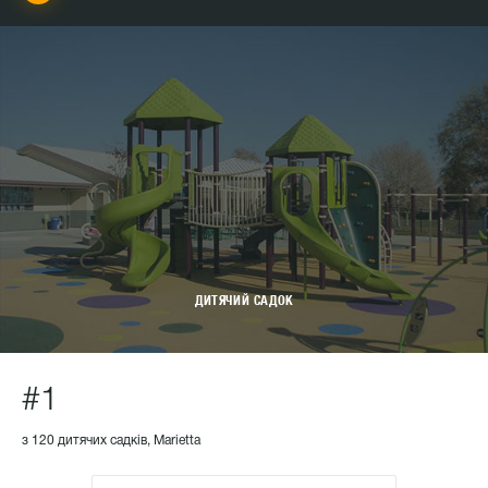
ДИТЯЧИЙ САДОК
#1
з 120 дитячих садків, Marietta