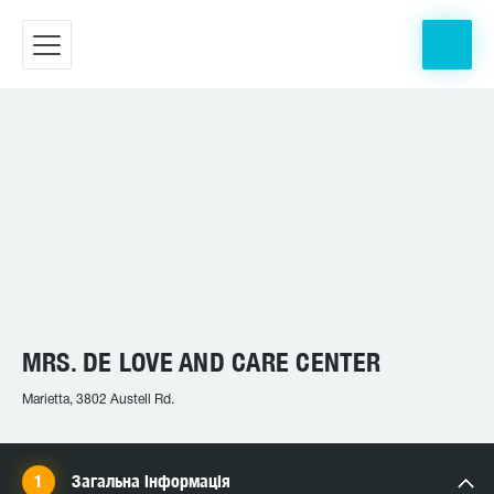
MRS. DE LOVE AND CARE CENTER
Marietta, 3802 Austell Rd.
Загальна інформація