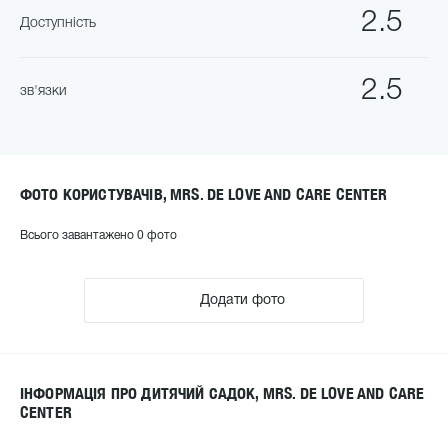
2.5
Доступність
2.5
зв'язки
ФОТО КОРИСТУВАЧІВ, MRS. DE LOVE AND CARE CENTER
Всього завантажено 0 фото
Додати фото
ІНФОРМАЦІЯ ПРО ДИТЯЧИЙ САДОК, MRS. DE LOVE AND CARE
CENTER