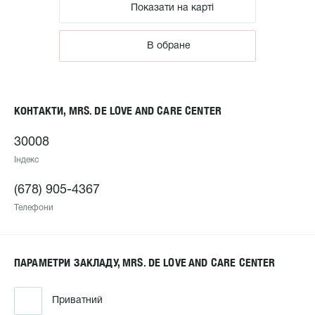
Показати на карті
В обране
КОНТАКТИ, MRS. DE LOVE AND CARE CENTER
30008
Індекс
(678) 905-4367
Телефони
ПАРАМЕТРИ ЗАКЛАДУ, MRS. DE LOVE AND CARE CENTER
Приватний