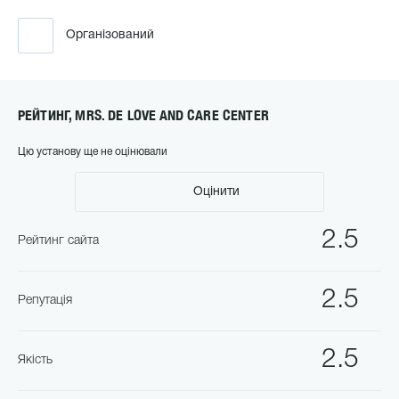
Організований
РЕЙТИНГ, MRS. DE LOVE AND CARE CENTER
Цю установу ще не оцінювали
Оцінити
2.5
Рейтинг сайта
2.5
Репутація
2.5
Якість