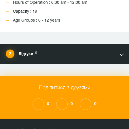
Hours of Operation : 6:30 am - 12:00 am
Capacity : 19
Age Groups : 0 - 12 years
0
Відгуки
Поділитися з друзями
0
0
0