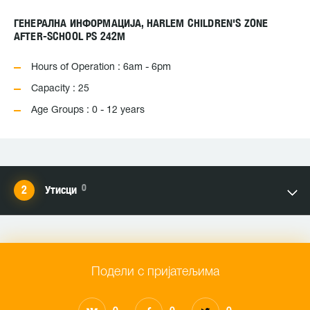
ГЕНЕРАЛНА ИНФОРМАЦИЈА, HARLEM CHILDREN'S ZONE
AFTER-SCHOOL PS 242M
Hours of Operation : 6am - 6pm
Capacity : 25
Age Groups : 0 - 12 years
0
Утисци
Подели с пријатељима