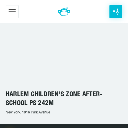
HARLEM CHILDREN'S ZONE AFTER-
SCHOOL PS 242M
New York, 1916 Park Avenue