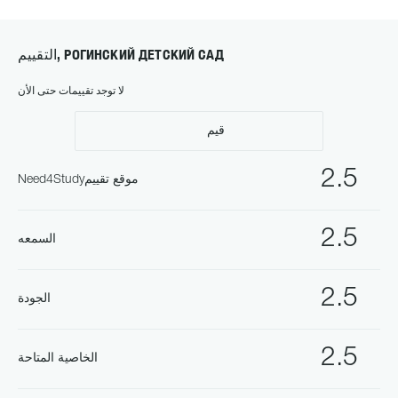
التقييم, РОГИНСКИЙ ДЕТСКИЙ САД
لا توجد تقييمات حتى الأن
قيم
2.5
Need4Studyموقع تقييم
2.5
السمعه
2.5
الجودة
2.5
الخاصية المتاحة