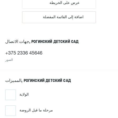
عرض على الخريطة
اضافة إلى القائمة المفضلة
جهات الاتصال, РОГИНСКИЙ ДЕТСКИЙ САД
+375 2336 45646
الصور
المميزات, РОГИНСКИЙ ДЕТСКИЙ САД
الولاية
مرحلة ما قبل الروضة