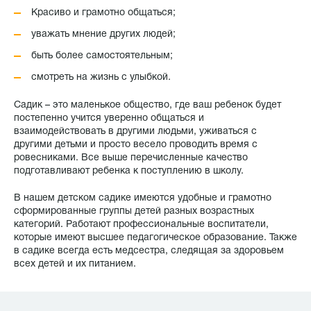
Красиво и грамотно общаться;
уважать мнение других людей;
быть более самостоятельным;
смотреть на жизнь с улыбкой.
Садик – это маленькое общество, где ваш ребенок будет
постепенно учится уверенно общаться и
взаимодействовать в другими людьми, уживаться с
другими детьми и просто весело проводить время с
ровесниками. Все выше перечисленные качество
подготавливают ребенка к поступлению в школу.
В нашем детском садике имеются удобные и грамотно
сформированные группы детей разных возрастных
категорий. Работают профессиональные воспитатели,
которые имеют высшее педагогическое образование. Также
в садике всегда есть медсестра, следящая за здоровьем
всех детей и их питанием.