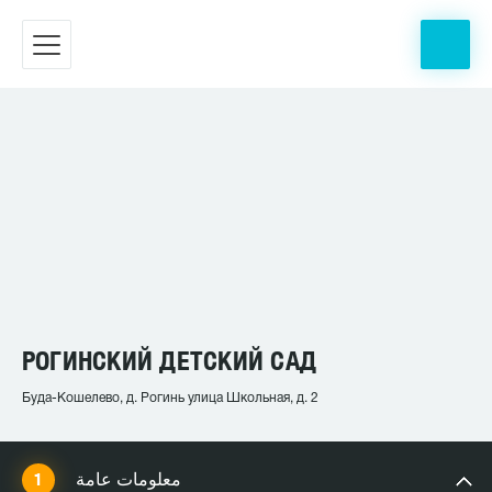
РОГИНСКИЙ ДЕТСКИЙ САД
Буда-Кошелево, д. Рогинь улица Школьная, д. 2
معلومات عامة