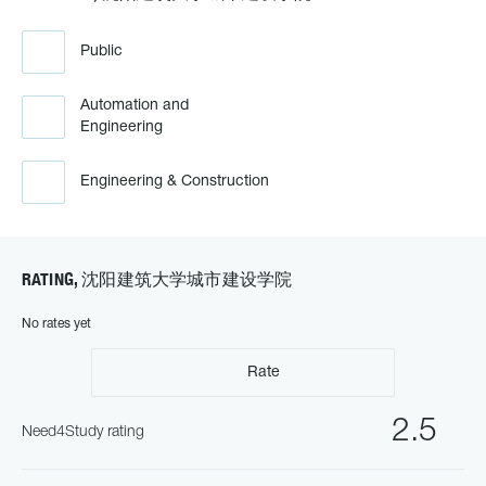
Public
Automation and
Engineering
Engineering & Construction
RATING, 沈阳建筑大学城市建设学院
No rates yet
Rate
2.5
Need4Study rating