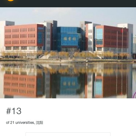
#13
of 21 universities, 沈阳