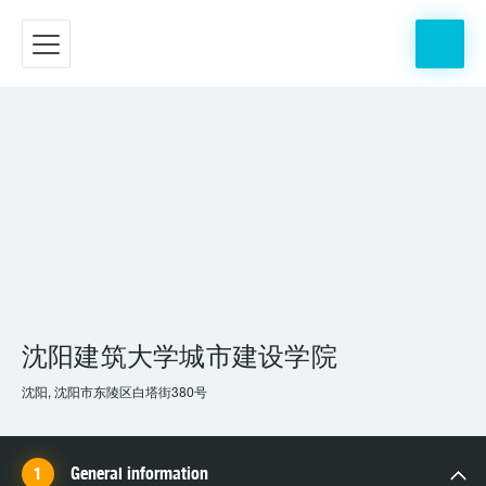
沈阳建筑大学城市建设学院
沈阳, 沈阳市东陵区白塔街380号
General information