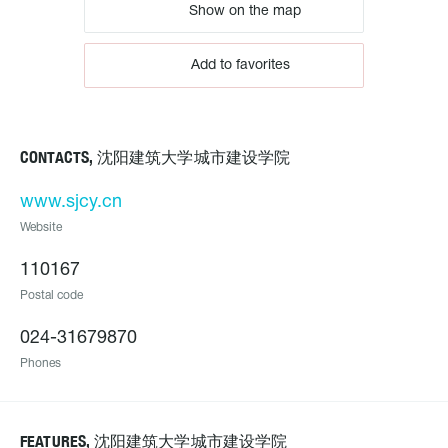
Show on the map
Add to favorites
CONTACTS, 沈阳建筑大学城市建设学院
www.sjcy.cn
Website
110167
Postal code
024-31679870
Phones
FEATURES, 沈阳建筑大学城市建设学院