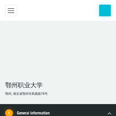
鄂州职业大学
鄂州, 湖北省鄂州市凤凰路78号
General information