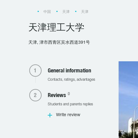
中国
天津
天津
天津理工大学
天津, 津市西青区宾水西道391号
General information
Contacts, ratings, advantages
0
Reviews
Students and parents replies
Write review