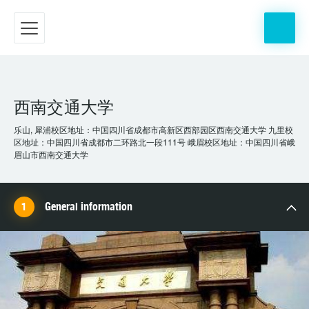
西南交通大学
乐山, 犀浦校区地址：中国四川省成都市高新区西部园区西南交通大学 九里校
区地址：中国四川省成都市二环路北一段111号 峨眉校区地址：中国四川省峨
眉山市西南交通大学
General information