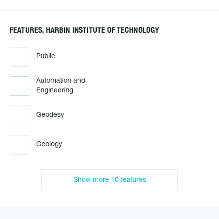
FEATURES, HARBIN INSTITUTE OF TECHNOLOGY
Public
Automation and
Engineering
Geodesy
Geology
Show more 10 features