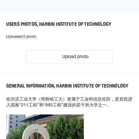
USERS PHOTOS, HARBIN INSTITUTE OF TECHNOLOGY
Uploaded 0 photo
Upload photo
GENERAL INFORMATION, HARBIN INSTITUTE OF TECHNOLOGY
哈尔滨工业大学（简称哈工大）隶属于工业和信息化部，是首批进
入国家“211工程”和“985工程”建设的若干所大学之一。