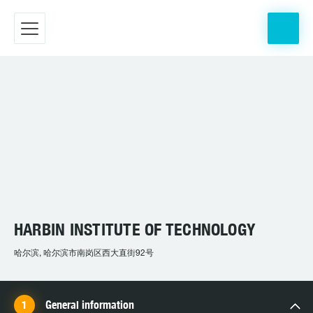
HARBIN INSTITUTE OF TECHNOLOGY
哈尔滨, 哈尔滨市南岗区西大直街92号
General information