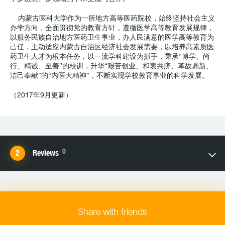
内蒙古医科大学作为一所地方高等医药院校，始终坚持社会主义
办学方向，全面贯彻党的教育方针，遵循医学高等教育发展规律，
以服务民族自治地方医药卫生事业，办人民满意的医学高等教育为
己任，主动适应内蒙古自治区经济社会发展需要，以培养高素质医
药卫生人才为根本任务，以一流学科建设为抓手，秉承“博学、尚
行、精诚、至善”的校训，升华“艰苦创业、和衷共济、革故鼎新、
洁己奉献”的“内医大精神”，不断实现学校教育事业的科学发展。
（2017年9月更新）
0
Reviews
Share with friends