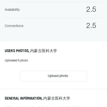
2.5
Availability
2.5
Connections
USERS PHOTOS, 内蒙古医科大学
Uploaded 0 photo
Upload photo
GENERAL INFORMATION, 内蒙古医科大学