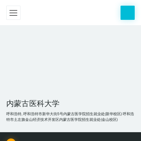
内蒙古医科大学
呼和浩特, 呼和浩特市新华大街5号内蒙古医学院招生就业处(新华校区) 呼和浩
特市土左旗金山经济技术开发区内蒙古医学院招生就业处(金山校区)