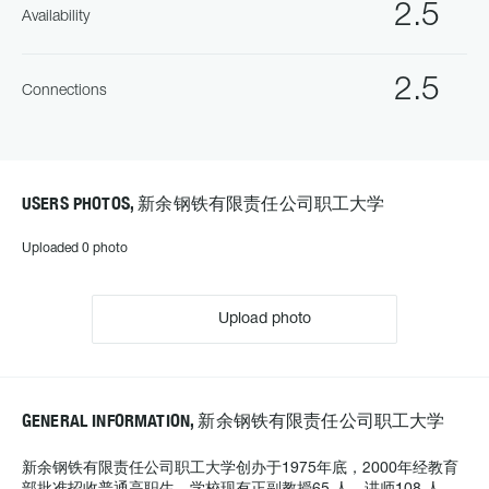
2.5
Availability
2.5
Connections
USERS PHOTOS, 新余钢铁有限责任公司职工大学
Uploaded 0 photo
Upload photo
GENERAL INFORMATION, 新余钢铁有限责任公司职工大学
新余钢铁有限责任公司职工大学创办于1975年底，2000年经教育