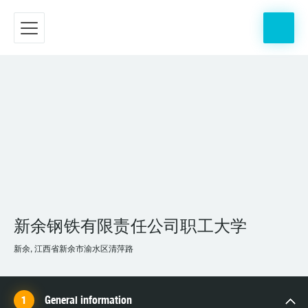
新余钢铁有限责任公司职工大学
新余, 江西省新余市渝水区清萍路
General information