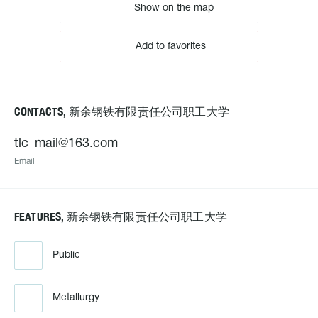
Show on the map
Add to favorites
CONTACTS, 新余钢铁有限责任公司职工大学
tlc_mail@163.com
Email
FEATURES, 新余钢铁有限责任公司职工大学
Public
Metallurgy