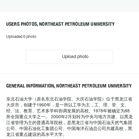
USERS PHOTOS, NORTHEAST PETROLEUM UNIVERSITY
Uploaded 0 photo
Upload photo
GENERAL INFORMATION, NORTHEAST PETROLEUM UNIVERSITY
东北石油大学（原名东北石油学院、大庆石油学院）位于黑龙江省
大庆市，创建于1960年，是一所以工学为主，工、理、管、文、
经、法、教育、艺术多学科协调发展的高校。1978年被确定为88
所全国重点大学之一。 2000年2月划转为中央与地方共建、以黑龙
江省管理为主的普通高等院校，是黑龙江省与中国石油天然气集团
公司、中国石油化工集团公司、中国海洋石油总公司共建高校，黑
龙江省重点建设的高水平大学。