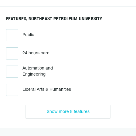
FEATURES, NORTHEAST PETROLEUM UNIVERSITY
Public
24 hours care
Automation and
Engineering
Liberal Arts & Humanities
Show more 8 features