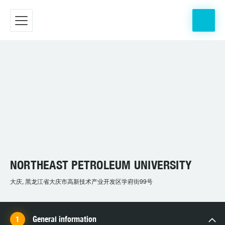
NORTHEAST PETROLEUM UNIVERSITY
大庆, 黑龙江省大庆市高新技术产业开发区学府街99号
General information