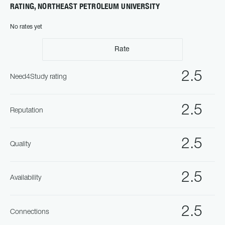
RATING, NORTHEAST PETROLEUM UNIVERSITY
No rates yet
Rate
2.5
Need4Study rating
2.5
Reputation
2.5
Quality
2.5
Availability
2.5
Connections