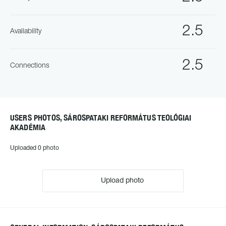
2.5
Availability
2.5
Connections
USERS PHOTOS, SÁROSPATAKI REFORMÁTUS TEOLÓGIAI
AKADÉMIA
Uploaded 0 photo
Upload photo