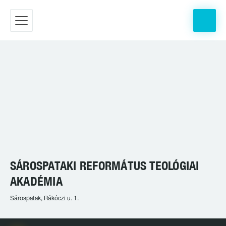
SÁROSPATAKI REFORMÁTUS TEOLÓGIAI
AKADÉMIA
Sárospatak, Rákóczi u. 1.