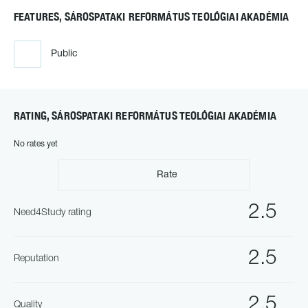
FEATURES, SÁROSPATAKI REFORMÁTUS TEOLÓGIAI AKADÉMIA
Public
RATING, SÁROSPATAKI REFORMÁTUS TEOLÓGIAI AKADÉMIA
No rates yet
Rate
2.5
Need4Study rating
2.5
Reputation
2.5
Quality