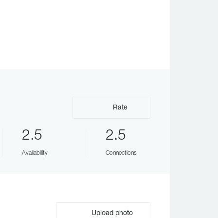
Rate
2.5
2.5
Availability
Connections
Upload photo