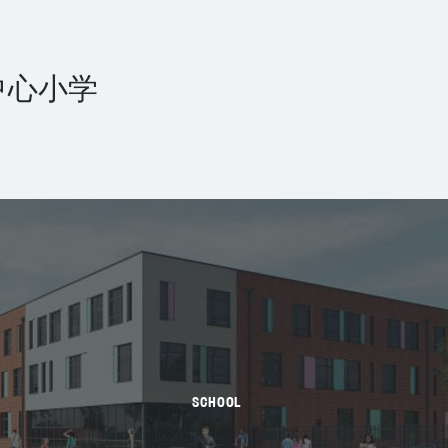
中心小学
SCHOOL