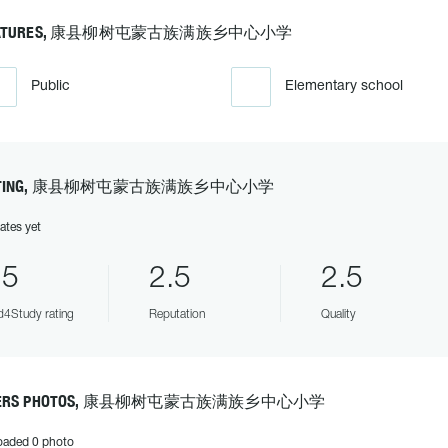
EATURES, 康县柳树屯蒙古族满族乡中心小学
Public
Elementary school
ATING, 康县柳树屯蒙古族满族乡中心小学
ates yet
.5
2.5
2.5
4Study rating
Reputation
Quality
SERS PHOTOS, 康县柳树屯蒙古族满族乡中心小学
oaded 0 photo