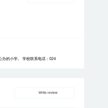
办的小学。 学校联系电话：024
Write review