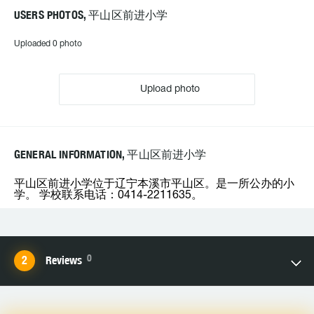
USERS PHOTOS, 平山区前进小学
Uploaded 0 photo
Upload photo
GENERAL INFORMATION, 平山区前进小学
平山区前进小学位于辽宁本溪市平山区。是一所公办的小
学。 学校联系电话：0414-2211635。
0
Reviews