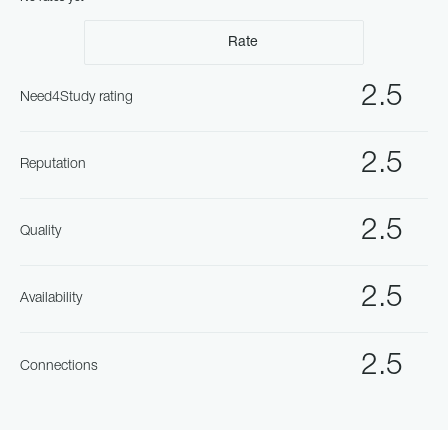
Rate
2.5
Need4Study rating
2.5
Reputation
2.5
Quality
2.5
Availability
2.5
Connections