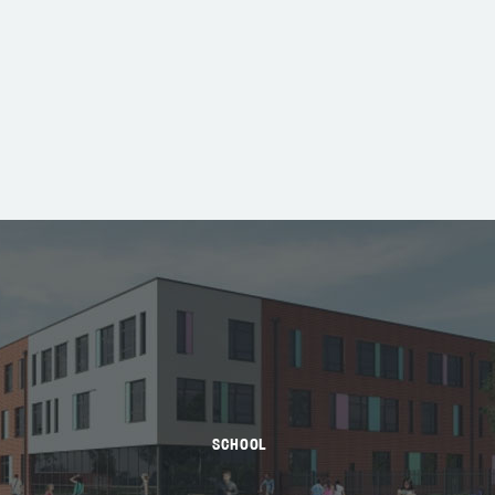
SCHOOL