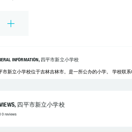
NERAL INFORMATION, 四平市新立小学校
平市新立小学校位于吉林吉林市。是一所公办的小学。 学校联系电话：0
EVIEWS, 四平市新立小学校
l 0 reviews