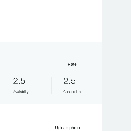
Rate
2.5
2.5
Availability
Connections
Upload photo