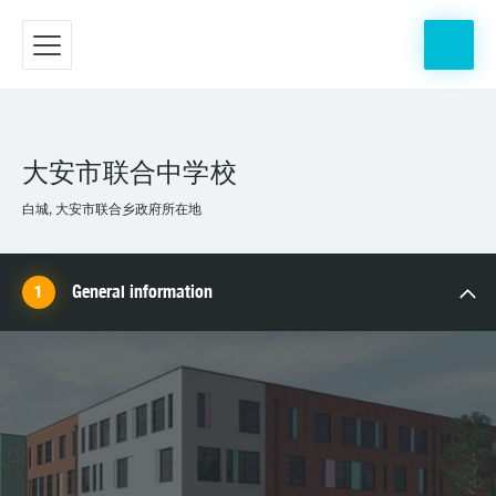
大安市联合中学校
白城, 大安市联合乡政府所在地
General information