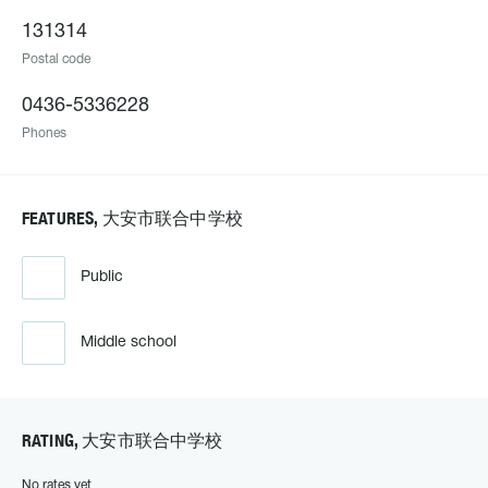
131314
Postal code
0436-5336228
Phones
FEATURES, 大安市联合中学校
Public
Middle school
RATING, 大安市联合中学校
No rates yet