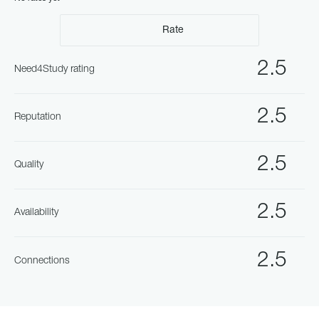
Rate
2.5
Need4Study rating
2.5
Reputation
2.5
Quality
2.5
Availability
2.5
Connections