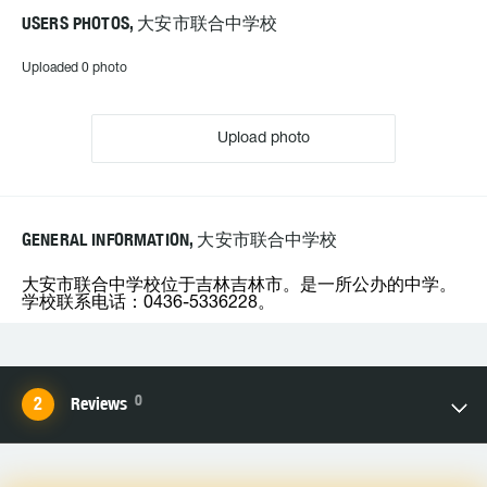
USERS PHOTOS, 大安市联合中学校
Uploaded 0 photo
Upload photo
GENERAL INFORMATION, 大安市联合中学校
大安市联合中学校位于吉林吉林市。是一所公办的中学。
学校联系电话：0436-5336228。
0
Reviews