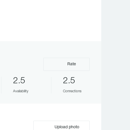
Rate
2.5
2.5
Availability
Connections
Upload photo