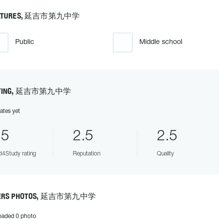
ATURES, 延吉市第九中学
Public
Middle school
TING, 延吉市第九中学
ates yet
.5
2.5
2.5
4Study rating
Reputation
Quality
ERS PHOTOS, 延吉市第九中学
oaded 0 photo