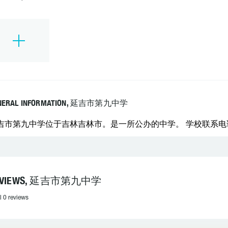
NERAL INFORMATION, 延吉市第九中学
吉市第九中学位于吉林吉林市。是一所公办的中学。 学校联系电话：04
EVIEWS, 延吉市第九中学
l 0 reviews