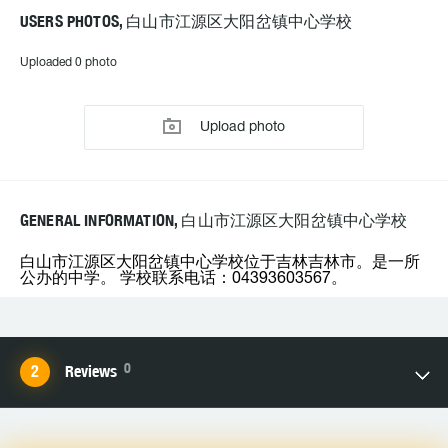
USERS PHOTOS, 白山市江源区大阳岔镇中心学校
Uploaded 0 photo
Upload photo
GENERAL INFORMATION, 白山市江源区大阳岔镇中心学校
白山市江源区大阳岔镇中心学校位于吉林吉林市。是一所
公办的中学。 学校联系电话：04393603567。
0
Reviews