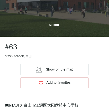
SCHOOL
#63
of 229 schools, 白山
Show on the map
Add to favorites
CONTACTS, 白山市江源区大阳岔镇中心学校