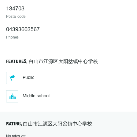
134703
Postal code
04393603567
Phones
FEATURES, 白山市江源区大阳岔镇中心学校
Public
Middle school
RATING, 白山市江源区大阳岔镇中心学校
No rates yet