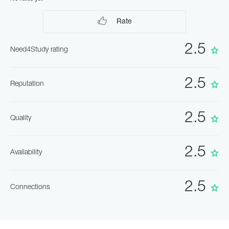
Rate
2.5
Need4Study rating
2.5
Reputation
2.5
Quality
2.5
Availability
2.5
Connections