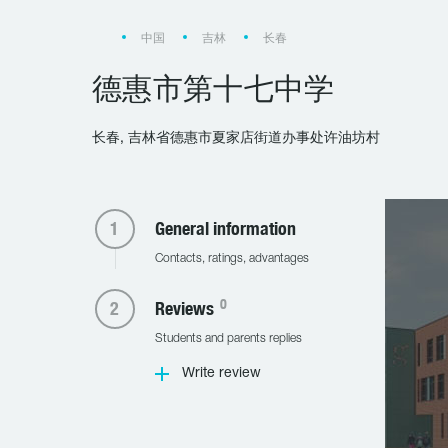
中国
吉林
长春
德惠市第十七中学
长春, 吉林省德惠市夏家店街道办事处许油坊村
General information
Contacts, ratings, advantages
0
Reviews
Students and parents replies
Write review