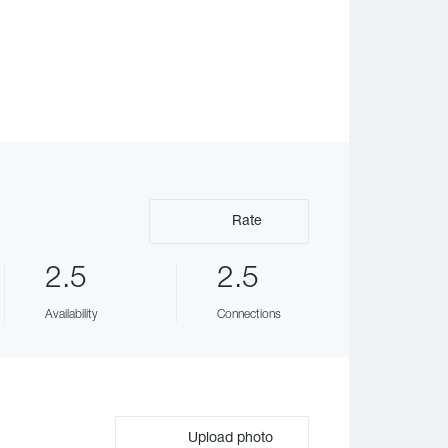
Rate
2.5
2.5
Availability
Connections
Upload photo