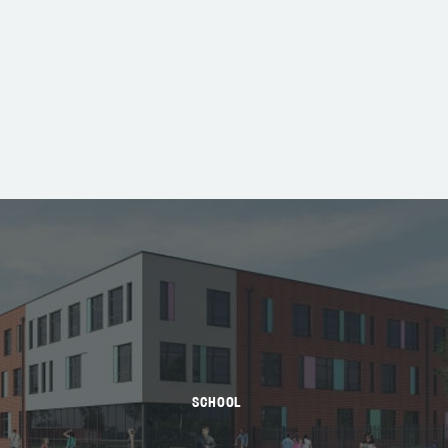
SCHOOL