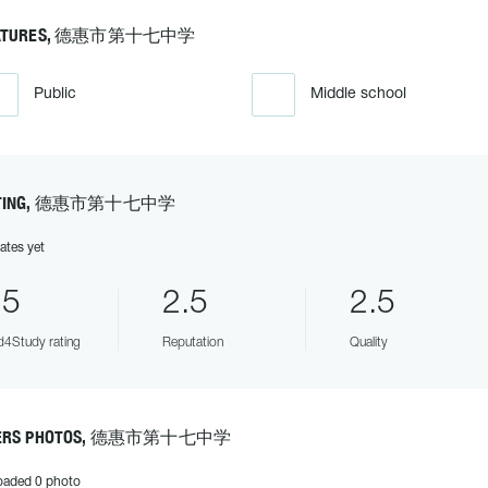
ATURES, 德惠市第十七中学
Public
Middle school
TING, 德惠市第十七中学
ates yet
.5
2.5
2.5
4Study rating
Reputation
Quality
ERS PHOTOS, 德惠市第十七中学
oaded 0 photo