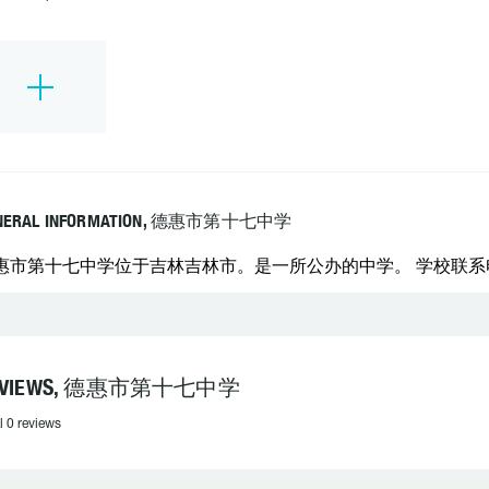
NERAL INFORMATION, 德惠市第十七中学
惠市第十七中学位于吉林吉林市。是一所公办的中学。 学校联系电话
EVIEWS, 德惠市第十七中学
l 0 reviews