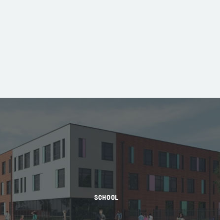
SCHOOL