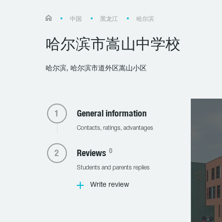
中国
黑龙江
哈尔滨
哈尔滨市嵩山中学校
哈尔滨, 哈尔滨市道外区嵩山小区
General information
Contacts, ratings, advantages
0
Reviews
Students and parents replies
Write review