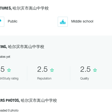
ATURES, 哈尔滨市嵩山中学校
Public
Middle school
ATING, 哈尔滨市嵩山中学校
ates yet
.5
2.5
2.5
4Study rating
Reputation
Quality
ERS PHOTOS, 哈尔滨市嵩山中学校
oaded 0 photo