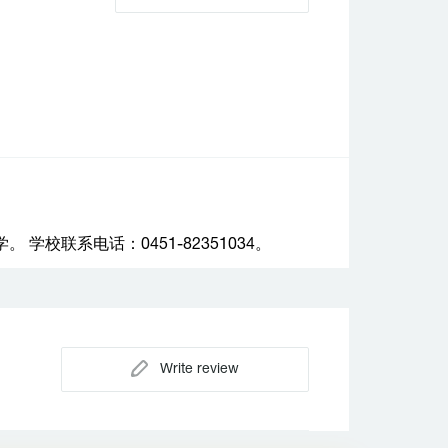
校联系电话：0451-82351034。
Write review