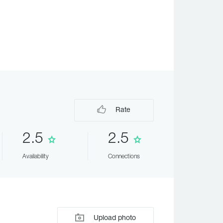
Rate
2.5
2.5
Availability
Connections
Upload photo