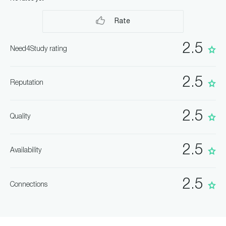
Rate
2.5
Need4Study rating
2.5
Reputation
2.5
Quality
2.5
Availability
2.5
Connections