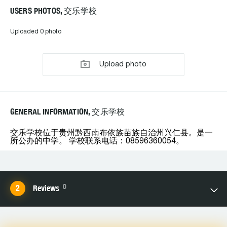
USERS PHOTOS, 交乐学校
Uploaded 0 photo
Upload photo
GENERAL INFORMATION, 交乐学校
交乐学校位于贵州黔西南布依族苗族自治州兴仁县。是一
所公办的中学。 学校联系电话：08596360054。
0
Reviews