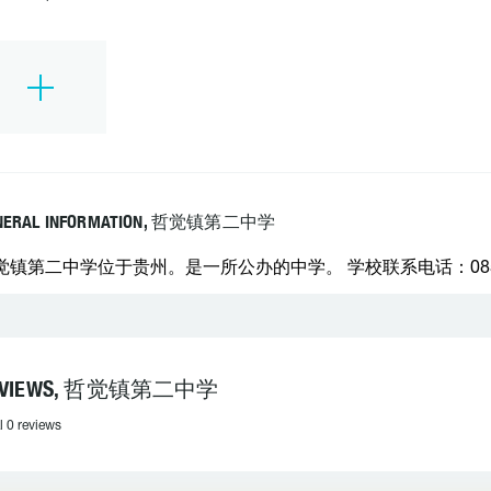
NERAL INFORMATION, 哲觉镇第二中学
觉镇第二中学位于贵州。是一所公办的中学。 学校联系电话：0857-
EVIEWS, 哲觉镇第二中学
l 0 reviews