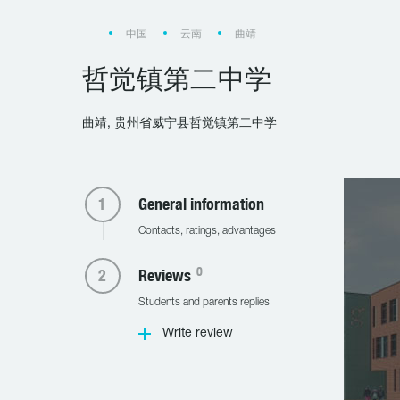
中国
云南
曲靖
哲觉镇第二中学
曲靖, 贵州省威宁县哲觉镇第二中学
General information
Contacts, ratings, advantages
0
Reviews
Students and parents replies
Write review