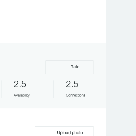
Rate
2.5
2.5
Availability
Connections
Upload photo