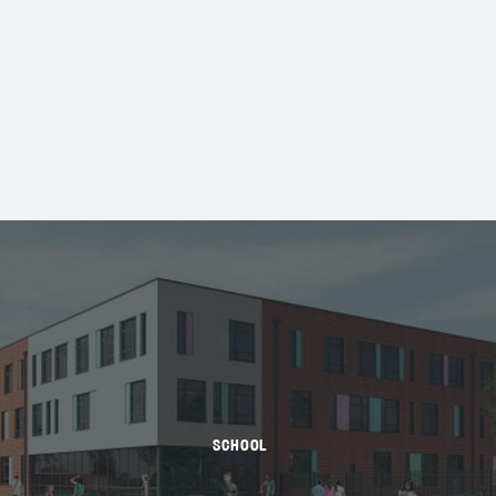
SCHOOL