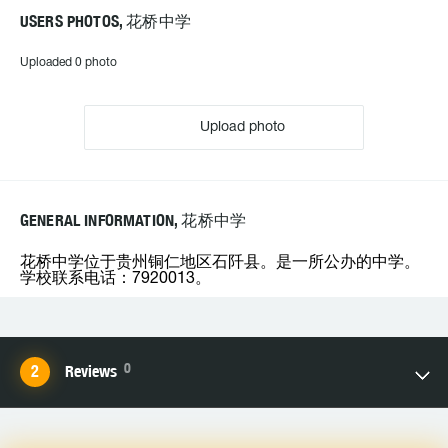
USERS PHOTOS, 花桥中学
Uploaded 0 photo
Upload photo
GENERAL INFORMATION, 花桥中学
花桥中学位于贵州铜仁地区石阡县。是一所公办的中学。
学校联系电话：7920013。
0
Reviews