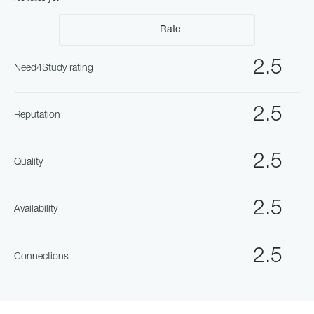
Rate
2.5
Need4Study rating
2.5
Reputation
2.5
Quality
2.5
Availability
2.5
Connections