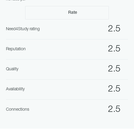
Rate
2.5
Need4Study rating
2.5
Reputation
2.5
Quality
2.5
Availability
2.5
Connections