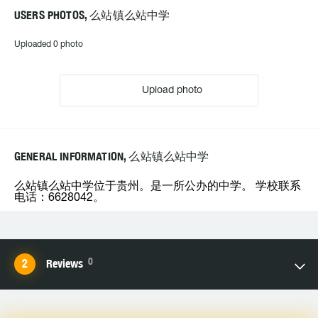
USERS PHOTOS, 么站镇么站中学
Uploaded 0 photo
Upload photo
GENERAL INFORMATION, 么站镇么站中学
么站镇么站中学位于贵州。是一所公办的中学。 学校联系
电话：6628042。
0
Reviews