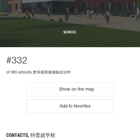
SCHOOL
#332
of 385 schools, 黔东南苗族侗族自治州
Show on the map
Add to favorites
CONTACTS, 特普超学校