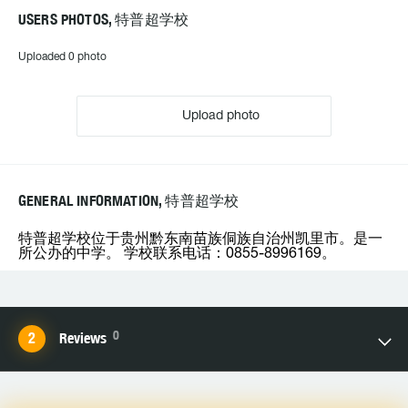
USERS PHOTOS, 特普超学校
Uploaded 0 photo
Upload photo
GENERAL INFORMATION, 特普超学校
特普超学校位于贵州黔东南苗族侗族自治州凯里市。是一
所公办的中学。 学校联系电话：0855-8996169。
0
Reviews