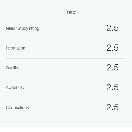
Rate
2.5
Need4Study rating
2.5
Reputation
2.5
Quality
2.5
Availability
2.5
Connections