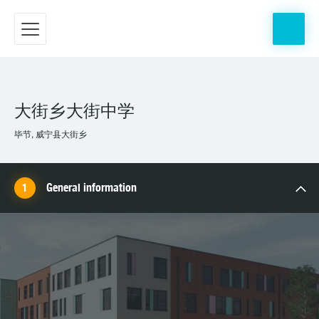
大街乡大街中学
毕节, 威宁县大街乡
General information