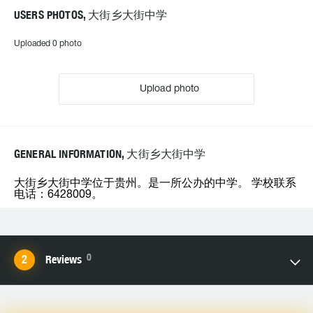
USERS PHOTOS, 大街乡大街中学
Uploaded 0 photo
Upload photo
GENERAL INFORMATION, 大街乡大街中学
大街乡大街中学位于贵州。是一所公办的中学。 学校联系
电话：6428009。
0
Reviews