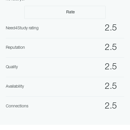
Rate
2.5
Need4Study rating
2.5
Reputation
2.5
Quality
2.5
Availability
2.5
Connections