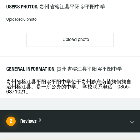
USERS PHOTOS, 贵州省榕江县平阳乡平阳中学
Uploaded 0 photo
Upload photo
GENERAL INFORMATION, 贵州省榕江县平阳乡平阳中学
贵州省榕江县平阳乡平阳中学位于贵州黔东南苗族侗族自
治州榕江县。是一所公办的中学。 学校联系电话：0855-
6871021。
0
Reviews