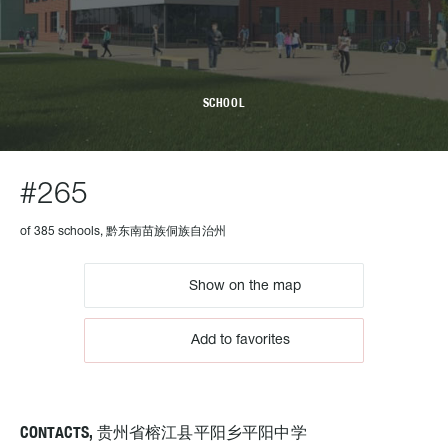
SCHOOL
#265
of 385 schools, 黔东南苗族侗族自治州
Show on the map
Add to favorites
CONTACTS, 贵州省榕江县平阳乡平阳中学