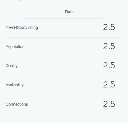
Rate
2.5
Need4Study rating
2.5
Reputation
2.5
Quality
2.5
Availability
2.5
Connections