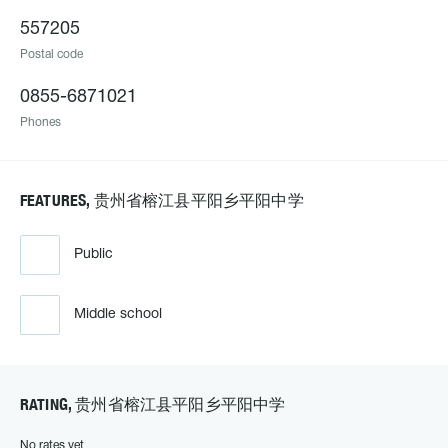
557205
Postal code
0855-6871021
Phones
FEATURES, 贵州省榕江县平阳乡平阳中学
Public
Middle school
RATING, 贵州省榕江县平阳乡平阳中学
No rates yet