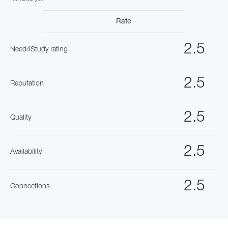
Rate
2.5
Need4Study rating
2.5
Reputation
2.5
Quality
2.5
Availability
2.5
Connections