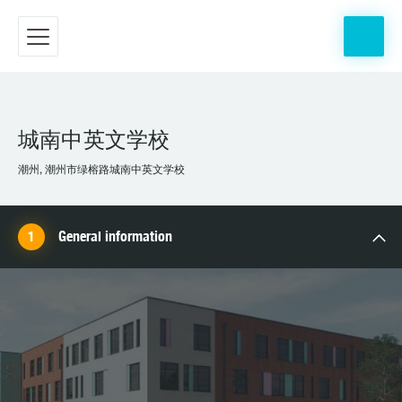
城南中英文学校
潮州, 潮州市绿榕路城南中英文学校
General information