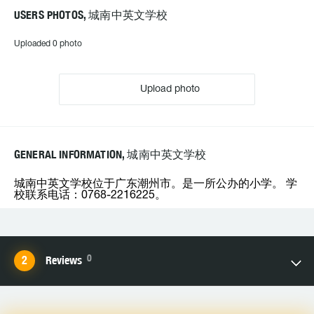
USERS PHOTOS, 城南中英文学校
Uploaded 0 photo
Upload photo
GENERAL INFORMATION, 城南中英文学校
城南中英文学校位于广东潮州市。是一所公办的小学。 学
校联系电话：0768-2216225。
0
Reviews