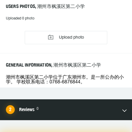
USERS PHOTOS, 潮州市枫溪区第二小学
Uploaded 0 photo
Upload photo
GENERAL INFORMATION, 潮州市枫溪区第二小学
潮州市枫溪区第二小学位于广东潮州市。是一所公办的小
学。 学校联系电话：0768-6876844。
0
Reviews