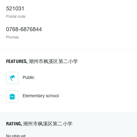
521031
Postal code
0768-6876844
Phones
FEATURES, 潮州市枫溪区第二小学
Public
Elementary school
RATING, 潮州市枫溪区第二小学
No rates yet