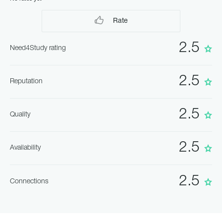
Rate
2.5
Need4Study rating
2.5
Reputation
2.5
Quality
2.5
Availability
2.5
Connections