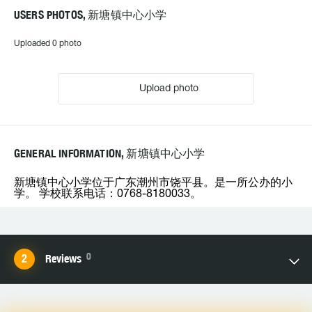
USERS PHOTOS, 新塘镇中心小学
Uploaded 0 photo
Upload photo
GENERAL INFORMATION, 新塘镇中心小学
新塘镇中心小学位于广东潮州市饶平县。是一所公办的小
学。 学校联系电话：0768-8180033。
0
Reviews