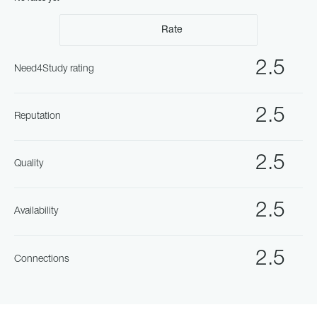
Rate
2.5
Need4Study rating
2.5
Reputation
2.5
Quality
2.5
Availability
2.5
Connections