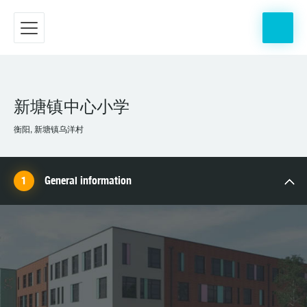
新塘镇中心小学
衡阳, 新塘镇乌洋村
General information