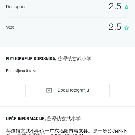
2.5
Dostupnost
2.5
Veze
FOTOGRAFIJE KORISNIKA, 葵潭镇玄武小学
Postavljeno 0 slika
Dodaj fotografiju
OPĆE INFORMACIJE, 葵潭镇玄武小学
葵潭镇玄武小学位于广东揭阳市惠来县。是一所公办的小