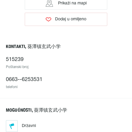
Prikaži na mapi
Dodaj u omiljeno
КОNTAKTI, 葵潭镇玄武小学
515239
Poštanski broj
0663--6253531
telefoni
МОGUĆNOSTI, 葵潭镇玄武小学
Državni