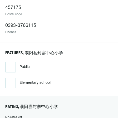
457175
Postal code
0393-3766115
Phones
FEATURES, 濮阳县封寨中心小学
Public
Elementary school
RATING, 濮阳县封寨中心小学
No rates yet