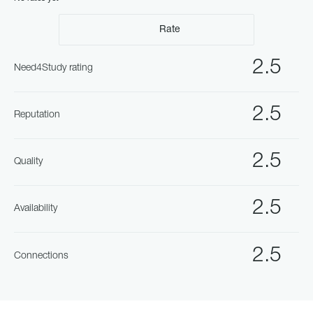
Rate
2.5
Need4Study rating
2.5
Reputation
2.5
Quality
2.5
Availability
2.5
Connections