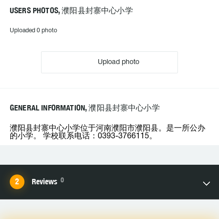
USERS PHOTOS, 濮阳县封寨中心小学
Uploaded 0 photo
Upload photo
GENERAL INFORMATION, 濮阳县封寨中心小学
濮阳县封寨中心小学位于河南濮阳市濮阳县。是一所公办
的小学。 学校联系电话：0393-3766115。
0
Reviews