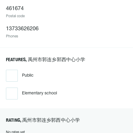
461674
Postal code
13733626206
Phones
FEATURES, 禹州市郭连乡郭西中心小学
Public
Elementary school
RATING, 禹州市郭连乡郭西中心小学
No rates yet