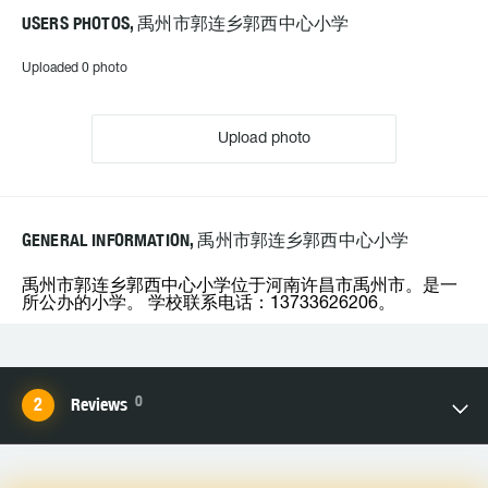
USERS PHOTOS, 禹州市郭连乡郭西中心小学
Uploaded 0 photo
Upload photo
GENERAL INFORMATION, 禹州市郭连乡郭西中心小学
禹州市郭连乡郭西中心小学位于河南许昌市禹州市。是一
所公办的小学。 学校联系电话：13733626206。
0
Reviews