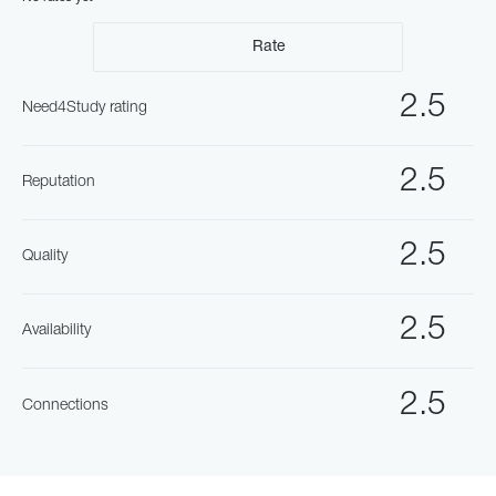
Rate
2.5
Need4Study rating
2.5
Reputation
2.5
Quality
2.5
Availability
2.5
Connections