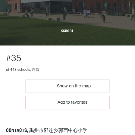
SCHOOL
#35
of 448 schools, 许昌
Show on the map
Add to favorites
CONTACTS, 禹州市郭连乡郭西中心小学