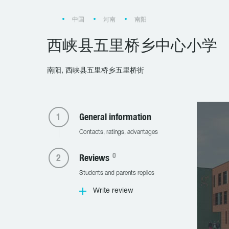
中国
河南
南阳
西峡县五里桥乡中心小学
南阳, 西峡县五里桥乡五里桥街
General information
Contacts, ratings, advantages
0
Reviews
Students and parents replies
Write review