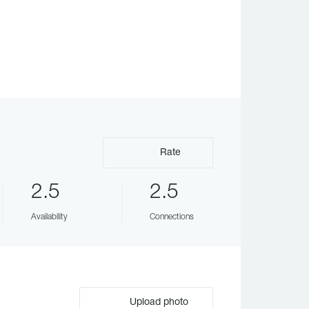
Rate
2.5
2.5
Availability
Connections
Upload photo