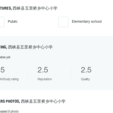
EATURES, 西峡县五里桥乡中心小学
Public
Elementary school
ATING, 西峡县五里桥乡中心小学
ates yet
.5
2.5
2.5
4Study rating
Reputation
Quality
ERS PHOTOS, 西峡县五里桥乡中心小学
oaded 0 photo