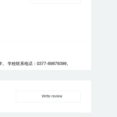
校联系电话：0377-69879399。
Write review