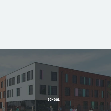
SCHOOL