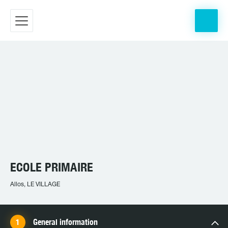
ECOLE PRIMAIRE
Allos, LE VILLAGE
General information