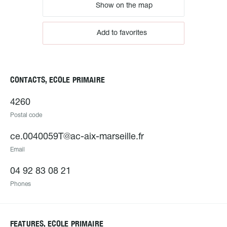
Show on the map
Add to favorites
CONTACTS, ECOLE PRIMAIRE
4260
Postal code
ce.0040059T@ac-aix-marseille.fr
Email
04 92 83 08 21
Phones
FEATURES, ECOLE PRIMAIRE