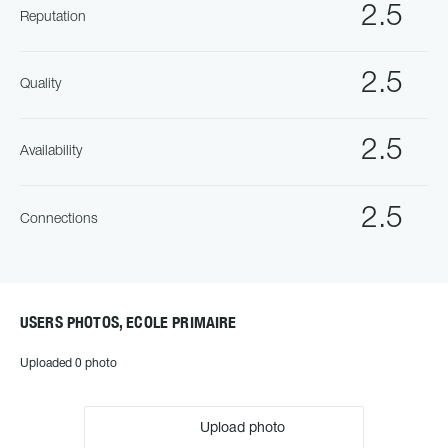
2.5
Reputation
2.5
Quality
2.5
Availability
2.5
Connections
USERS PHOTOS, ECOLE PRIMAIRE
Uploaded 0 photo
Upload photo