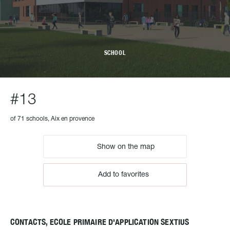
SCHOOL
#13
of 71 schools, Aix en provence
Show on the map
Add to favorites
CONTACTS, ECOLE PRIMAIRE D'APPLICATION SEXTIUS