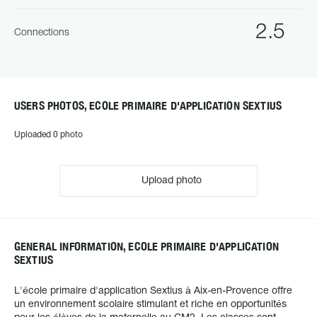
2.5
Connections
USERS PHOTOS, ECOLE PRIMAIRE D'APPLICATION SEXTIUS
Uploaded 0 photo
Upload photo
GENERAL INFORMATION, ECOLE PRIMAIRE D'APPLICATION
SEXTIUS
L'école primaire d'application Sextius à Aix-en-Provence offre
un environnement scolaire stimulant et riche en opportunités