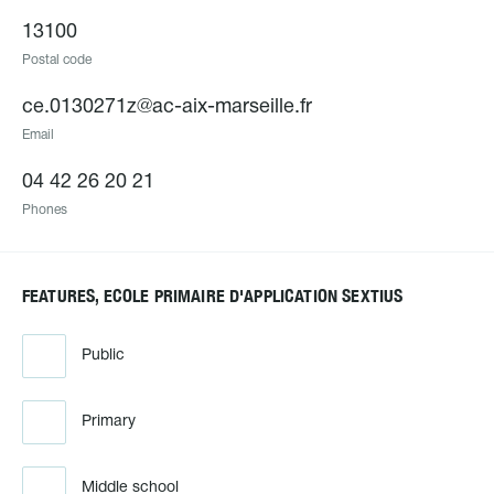
13100
Postal code
ce.0130271z@ac-aix-marseille.fr
Email
04 42 26 20 21
Phones
FEATURES, ECOLE PRIMAIRE D'APPLICATION SEXTIUS
Public
Primary
Middle school