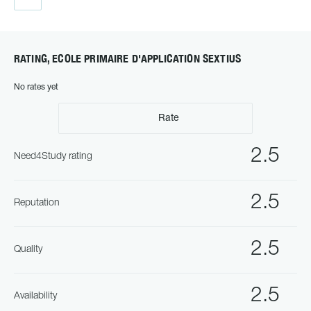
RATING, ECOLE PRIMAIRE D'APPLICATION SEXTIUS
No rates yet
Rate
2.5
Need4Study rating
2.5
Reputation
2.5
Quality
2.5
Availability