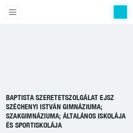
BAPTISTA SZERETETSZOLGÁLAT EJSZ
SZÉCHENYI ISTVÁN GIMNÁZIUMA;
SZAKGIMNÁZIUMA; ÁLTALÁNOS ISKOLÁJA
ÉS SPORTISKOLÁJA