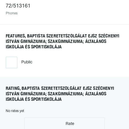
72/513161
Phones
FEATURES, BAPTISTA SZERETETSZOLGÁLAT EJSZ SZÉCHENYI
ISTVÁN GIMNÁZIUMA; SZAKGIMNÁZIUMA; ÁLTALÁNOS
ISKOLÁJA ÉS SPORTISKOLÁJA
Public
RATING, BAPTISTA SZERETETSZOLGÁLAT EJSZ SZÉCHENYI
ISTVÁN GIMNÁZIUMA; SZAKGIMNÁZIUMA; ÁLTALÁNOS
ISKOLÁJA ÉS SPORTISKOLÁJA
No rates yet
Rate