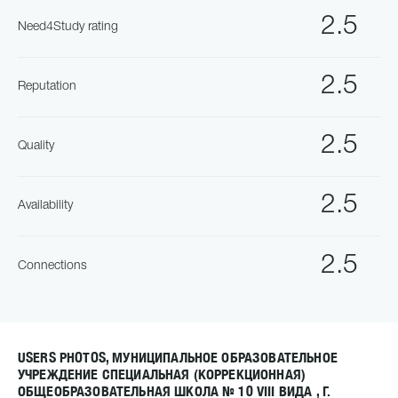
2.5
Need4Study rating
2.5
Reputation
2.5
Quality
2.5
Availability
2.5
Connections
USERS PHOTOS, МУНИЦИПАЛЬНОЕ ОБРАЗОВАТЕЛЬНОЕ
УЧРЕЖДЕНИЕ СПЕЦИАЛЬНАЯ (КОРРЕКЦИОННАЯ)
ОБЩЕОБРАЗОВАТЕЛЬНАЯ ШКОЛА № 10 VIII ВИДА , Г.