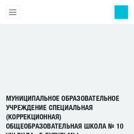
МУНИЦИПАЛЬНОЕ ОБРАЗОВАТЕЛЬНОЕ
УЧРЕЖДЕНИЕ СПЕЦИАЛЬНАЯ
(КОРРЕКЦИОННАЯ)
ОБЩЕОБРАЗОВАТЕЛЬНАЯ ШКОЛА № 10