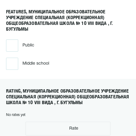
FEATURES, МУНИЦИПАЛЬНОЕ ОБРАЗОВАТЕЛЬНОЕ
УЧРЕЖДЕНИЕ СПЕЦИАЛЬНАЯ (КОРРЕКЦИОННАЯ)
ОБЩЕОБРАЗОВАТЕЛЬНАЯ ШКОЛА № 10 VIII ВИДА , Г.
БУГУЛЬМЫ
Public
Middle school
RATING, МУНИЦИПАЛЬНОЕ ОБРАЗОВАТЕЛЬНОЕ УЧРЕЖДЕНИЕ
СПЕЦИАЛЬНАЯ (КОРРЕКЦИОННАЯ) ОБЩЕОБРАЗОВАТЕЛЬНАЯ
ШКОЛА № 10 VIII ВИДА , Г. БУГУЛЬМЫ
No rates yet
Rate