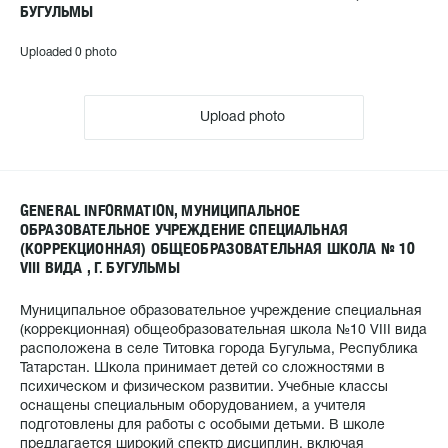
БУГУЛЬМЫ
Uploaded 0 photo
Upload photo
GENERAL INFORMATION, МУНИЦИПАЛЬНОЕ
ОБРАЗОВАТЕЛЬНОЕ УЧРЕЖДЕНИЕ СПЕЦИАЛЬНАЯ
(КОРРЕКЦИОННАЯ) ОБЩЕОБРАЗОВАТЕЛЬНАЯ ШКОЛА № 10
VIII ВИДА , Г. БУГУЛЬМЫ
Муниципальное образовательное учреждение специальная
(коррекционная) общеобразовательная школа №10 VIII вида
расположена в селе Титовка города Бугульма, Республика
Татарстан. Школа принимает детей со сложностями в
психическом и физическом развитии. Учебные классы
оснащены специальным оборудованием, а учителя
подготовлены для работы с особыми детьми. В школе
предлагается широкий спектр дисциплин, включая