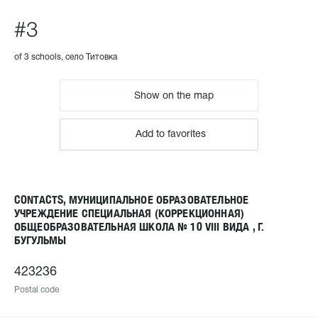
#3
of 3 schools, село Титовка
Show on the map
Add to favorites
CONTACTS, МУНИЦИПАЛЬНОЕ ОБРАЗОВАТЕЛЬНОЕ
УЧРЕЖДЕНИЕ СПЕЦИАЛЬНАЯ (КОРРЕКЦИОННАЯ)
ОБЩЕОБРАЗОВАТЕЛЬНАЯ ШКОЛА № 10 VIII ВИДА , Г.
БУГУЛЬМЫ
423236
Postal code