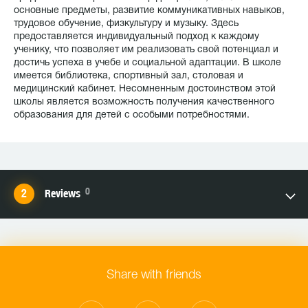
основные предметы, развитие коммуникативных навыков,
трудовое обучение, физкультуру и музыку. Здесь
предоставляется индивидуальный подход к каждому
ученику, что позволяет им реализовать свой потенциал и
достичь успеха в учебе и социальной адаптации. В школе
имеется библиотека, спортивный зал, столовая и
медицинский кабинет. Несомненным достоинством этой
школы является возможность получения качественного
образования для детей с особыми потребностями.
0
Reviews
Share with friends