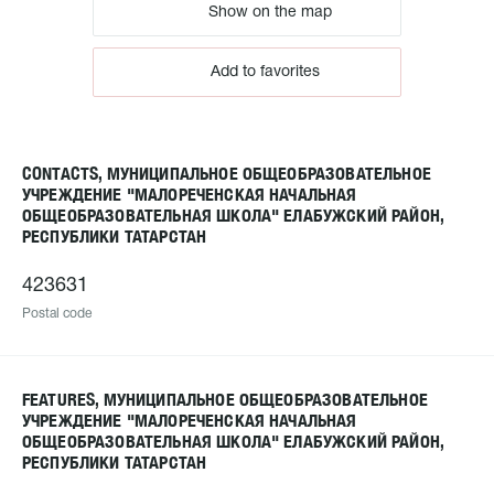
Show on the map
Add to favorites
CONTACTS, МУНИЦИПАЛЬНОЕ ОБЩЕОБРАЗОВАТЕЛЬНОЕ
УЧРЕЖДЕНИЕ "МАЛОРЕЧЕНСКАЯ НАЧАЛЬНАЯ
ОБЩЕОБРАЗОВАТЕЛЬНАЯ ШКОЛА" ЕЛАБУЖСКИЙ РАЙОН,
РЕСПУБЛИКИ ТАТАРСТАН
423631
Postal code
FEATURES, МУНИЦИПАЛЬНОЕ ОБЩЕОБРАЗОВАТЕЛЬНОЕ
УЧРЕЖДЕНИЕ "МАЛОРЕЧЕНСКАЯ НАЧАЛЬНАЯ
ОБЩЕОБРАЗОВАТЕЛЬНАЯ ШКОЛА" ЕЛАБУЖСКИЙ РАЙОН,
РЕСПУБЛИКИ ТАТАРСТАН