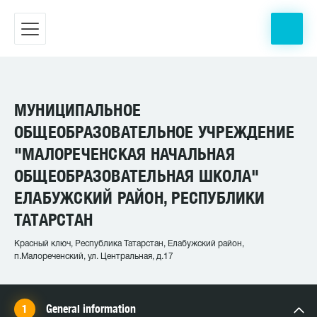
МУНИЦИПАЛЬНОЕ
ОБЩЕОБРАЗОВАТЕЛЬНОЕ УЧРЕЖДЕНИЕ
"МАЛОРЕЧЕНСКАЯ НАЧАЛЬНАЯ
ОБЩЕОБРАЗОВАТЕЛЬНАЯ ШКОЛА"
ЕЛАБУЖСКИЙ РАЙОН, РЕСПУБЛИКИ
ТАТАРСТАН
Красный ключ, Республика Татарстан, Елабужский район,
п.Малореченский, ул. Центральная, д.17
General information