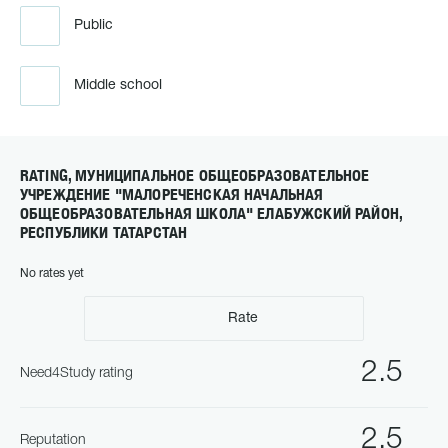
Public
Middle school
RATING, МУНИЦИПАЛЬНОЕ ОБЩЕОБРАЗОВАТЕЛЬНОЕ
УЧРЕЖДЕНИЕ "МАЛОРЕЧЕНСКАЯ НАЧАЛЬНАЯ
ОБЩЕОБРАЗОВАТЕЛЬНАЯ ШКОЛА" ЕЛАБУЖСКИЙ РАЙОН,
РЕСПУБЛИКИ ТАТАРСТАН
No rates yet
Rate
2.5
Need4Study rating
2.5
Reputation