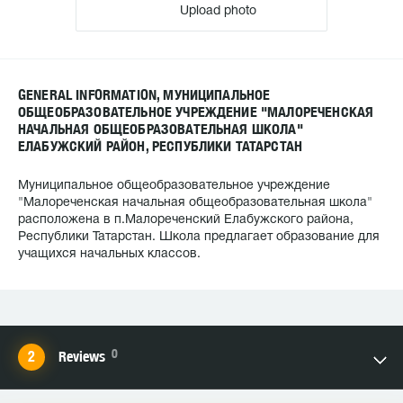
Upload photo
GENERAL INFORMATION, МУНИЦИПАЛЬНОЕ
ОБЩЕОБРАЗОВАТЕЛЬНОЕ УЧРЕЖДЕНИЕ "МАЛОРЕЧЕНСКАЯ
НАЧАЛЬНАЯ ОБЩЕОБРАЗОВАТЕЛЬНАЯ ШКОЛА"
ЕЛАБУЖСКИЙ РАЙОН, РЕСПУБЛИКИ ТАТАРСТАН
Муниципальное общеобразовательное учреждение
"Малореченская начальная общеобразовательная школа"
расположена в п.Малореченский Елабужского района,
Республики Татарстан. Школа предлагает образование для
учащихся начальных классов.
0
Reviews