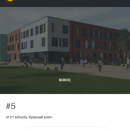
SCHOOL
#5
of 21 schools, Красный ключ