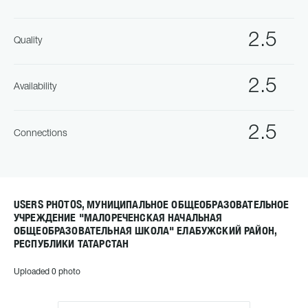
2.5
Quality
2.5
Availability
2.5
Connections
USERS PHOTOS, МУНИЦИПАЛЬНОЕ ОБЩЕОБРАЗОВАТЕЛЬНОЕ
УЧРЕЖДЕНИЕ "МАЛОРЕЧЕНСКАЯ НАЧАЛЬНАЯ
ОБЩЕОБРАЗОВАТЕЛЬНАЯ ШКОЛА" ЕЛАБУЖСКИЙ РАЙОН,
РЕСПУБЛИКИ ТАТАРСТАН
Uploaded 0 photo