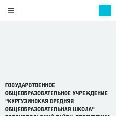
ГОСУДАРСТВЕННОЕ
ОБЩЕОБРАЗОВАТЕЛЬНОЕ УЧРЕЖДЕНИЕ
"КУРГУЗИНСКАЯ СРЕДНЯЯ
ОБЩЕОБРАЗОВАТЕЛЬНАЯ ШКОЛА"