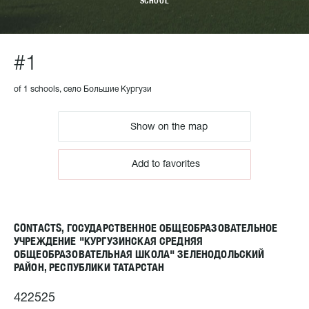
SCHOOL
#1
of 1 schools, село Большие Кургузи
Show on the map
Add to favorites
CONTACTS, ГОСУДАРСТВЕННОЕ ОБЩЕОБРАЗОВАТЕЛЬНОЕ
УЧРЕЖДЕНИЕ "КУРГУЗИНСКАЯ СРЕДНЯЯ
ОБЩЕОБРАЗОВАТЕЛЬНАЯ ШКОЛА" ЗЕЛЕНОДОЛЬСКИЙ
РАЙОН, РЕСПУБЛИКИ ТАТАРСТАН
422525