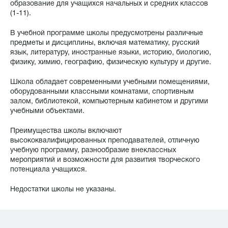
образование для учащихся начальных и средних классов
(1-11).
В учебной программе школы предусмотрены различные
предметы и дисциплины, включая математику, русский
язык, литературу, иностранные языки, историю, биологию,
физику, химию, географию, физическую культуру и другие.
Школа обладает современными учебными помещениями,
оборудованными классными комнатами, спортивным
залом, библиотекой, компьютерным кабинетом и другими
учебными объектами.
Преимущества школы включают
высококвалифицированных преподавателей, отличную
учебную программу, разнообразие внеклассных
мероприятий и возможности для развития творческого
потенциала учащихся.
Недостатки школы не указаны.