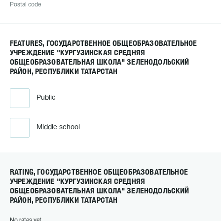
Postal code
FEATURES, ГОСУДАРСТВЕННОЕ ОБЩЕОБРАЗОВАТЕЛЬНОЕ
УЧРЕЖДЕНИЕ "КУРГУЗИНСКАЯ СРЕДНЯЯ
ОБЩЕОБРАЗОВАТЕЛЬНАЯ ШКОЛА" ЗЕЛЕНОДОЛЬСКИЙ
РАЙОН, РЕСПУБЛИКИ ТАТАРСТАН
Public
Middle school
RATING, ГОСУДАРСТВЕННОЕ ОБЩЕОБРАЗОВАТЕЛЬНОЕ
УЧРЕЖДЕНИЕ "КУРГУЗИНСКАЯ СРЕДНЯЯ
ОБЩЕОБРАЗОВАТЕЛЬНАЯ ШКОЛА" ЗЕЛЕНОДОЛЬСКИЙ
РАЙОН, РЕСПУБЛИКИ ТАТАРСТАН
No rates yet