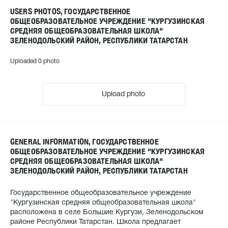
USERS PHOTOS, ГОСУДАРСТВЕННОЕ
ОБЩЕОБРАЗОВАТЕЛЬНОЕ УЧРЕЖДЕНИЕ "КУРГУЗИНСКАЯ
СРЕДНЯЯ ОБЩЕОБРАЗОВАТЕЛЬНАЯ ШКОЛА"
ЗЕЛЕНОДОЛЬСКИЙ РАЙОН, РЕСПУБЛИКИ ТАТАРСТАН
Uploaded 0 photo
Upload photo
GENERAL INFORMATION, ГОСУДАРСТВЕННОЕ
ОБЩЕОБРАЗОВАТЕЛЬНОЕ УЧРЕЖДЕНИЕ "КУРГУЗИНСКАЯ
СРЕДНЯЯ ОБЩЕОБРАЗОВАТЕЛЬНАЯ ШКОЛА"
ЗЕЛЕНОДОЛЬСКИЙ РАЙОН, РЕСПУБЛИКИ ТАТАРСТАН
Государственное общеобразовательное учреждение
"Кургузинская средняя общеобразовательная школа"
расположена в селе Большие Кургузи, Зеленодольском
районе Республики Татарстан. Школа предлагает