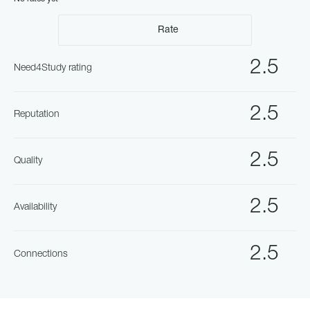
Rate
2.5
Need4Study rating
2.5
Reputation
2.5
Quality
2.5
Availability
2.5
Connections