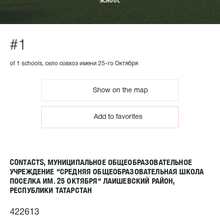
SCHOOL
#1
of 1 schools, село совхоз имени 25-го Октября
Show on the map
Add to favorites
CONTACTS, МУНИЦИПАЛЬНОЕ ОБЩЕОБРАЗОВАТЕЛЬНОЕ
УЧРЕЖДЕНИЕ "СРЕДНЯЯ ОБЩЕОБРАЗОВАТЕЛЬНАЯ ШКОЛА
ПОСЕЛКА ИМ. 25 ОКТЯБРЯ" ЛАИШЕВСКИЙ РАЙОН,
РЕСПУБЛИКИ ТАТАРСТАН
422613