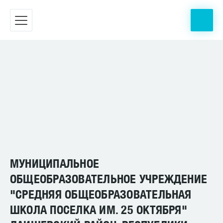
МУНИЦИПАЛЬНОЕ
ОБЩЕОБРАЗОВАТЕЛЬНОЕ УЧРЕЖДЕНИЕ
"СРЕДНЯЯ ОБЩЕОБРАЗОВАТЕЛЬНАЯ
ШКОЛА ПОСЕЛКА ИМ. 25 ОКТЯБРЯ"