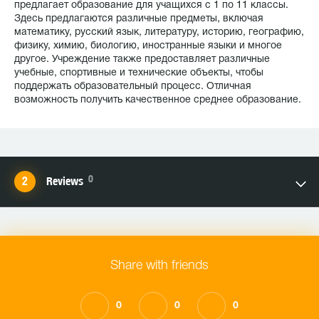
предлагает образование для учащихся с 1 по 11 классы.
Здесь предлагаются различные предметы, включая
математику, русский язык, литературу, историю, географию,
физику, химию, биологию, иностранные языки и многое
другое. Учреждение также предоставляет различные
учебные, спортивные и технические объекты, чтобы
поддержать образовательный процесс. Отличная
возможность получить качественное среднее образование.
0
Reviews
Share with friends
0
0
0