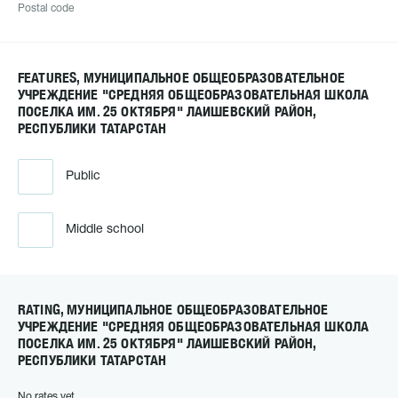
Postal code
FEATURES, МУНИЦИПАЛЬНОЕ ОБЩЕОБРАЗОВАТЕЛЬНОЕ
УЧРЕЖДЕНИЕ "СРЕДНЯЯ ОБЩЕОБРАЗОВАТЕЛЬНАЯ ШКОЛА
ПОСЕЛКА ИМ. 25 ОКТЯБРЯ" ЛАИШЕВСКИЙ РАЙОН,
РЕСПУБЛИКИ ТАТАРСТАН
Public
Middle school
RATING, МУНИЦИПАЛЬНОЕ ОБЩЕОБРАЗОВАТЕЛЬНОЕ
УЧРЕЖДЕНИЕ "СРЕДНЯЯ ОБЩЕОБРАЗОВАТЕЛЬНАЯ ШКОЛА
ПОСЕЛКА ИМ. 25 ОКТЯБРЯ" ЛАИШЕВСКИЙ РАЙОН,
РЕСПУБЛИКИ ТАТАРСТАН
No rates yet