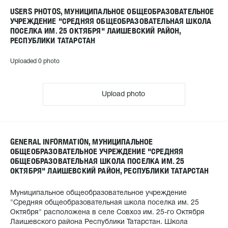
USERS PHOTOS, МУНИЦИПАЛЬНОЕ ОБЩЕОБРАЗОВАТЕЛЬНОЕ
УЧРЕЖДЕНИЕ "СРЕДНЯЯ ОБЩЕОБРАЗОВАТЕЛЬНАЯ ШКОЛА
ПОСЕЛКА ИМ. 25 ОКТЯБРЯ" ЛАИШЕВСКИЙ РАЙОН,
РЕСПУБЛИКИ ТАТАРСТАН
Uploaded 0 photo
Upload photo
GENERAL INFORMATION, МУНИЦИПАЛЬНОЕ
ОБЩЕОБРАЗОВАТЕЛЬНОЕ УЧРЕЖДЕНИЕ "СРЕДНЯЯ
ОБЩЕОБРАЗОВАТЕЛЬНАЯ ШКОЛА ПОСЕЛКА ИМ. 25
ОКТЯБРЯ" ЛАИШЕВСКИЙ РАЙОН, РЕСПУБЛИКИ ТАТАРСТАН
Муниципальное общеобразовательное учреждение
"Средняя общеобразовательная школа поселка им. 25
Октября" расположена в селе Совхоз им. 25-го Октября
Лаишевского района Республики Татарстан. Школа