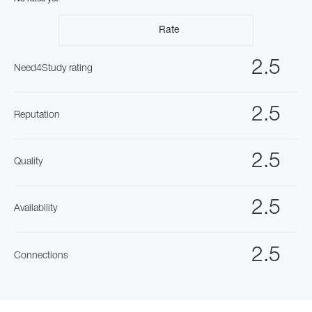
Rate
2.5
Need4Study rating
2.5
Reputation
2.5
Quality
2.5
Availability
2.5
Connections