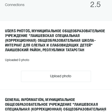
2.5
Connections
USERS PHOTOS, МУНИЦИПАЛЬНОЕ ОБЩЕОБРАЗОВАТЕЛЬНОЕ
УЧРЕЖДЕНИЕ "ЛАИШЕВСКАЯ СПЕЦИАЛЬНАЯ
(КОРРЕКЦИОННАЯ) ОБЩЕОБРАЗОВАТЕЛЬНАЯ ШКОЛА-
ИНТЕРНАТ ДЛЯ СЛЕПЫХ И СЛАБОВИДЯЩИХ ДЕТЕЙ"
ЛАИШЕВСКИЙ РАЙОН, РЕСПУБЛИКИ ТАТАРСТАН
Uploaded 0 photo
Upload photo
GENERAL INFORMATION, МУНИЦИПАЛЬНОЕ
ОБЩЕОБРАЗОВАТЕЛЬНОЕ УЧРЕЖДЕНИЕ "ЛАИШЕВСКАЯ
СПЕЦИАЛЬНАЯ (КОРРЕКЦИОННАЯ) ОБЩЕОБРАЗОВАТЕЛЬНАЯ