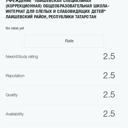
УЧРЕЖДЕНИЕ "ЛАИШЕВСКАЯ СПЕЦИАЛЬНАЯ
(КОРРЕКЦИОННАЯ) ОБЩЕОБРАЗОВАТЕЛЬНАЯ ШКОЛА-
ИНТЕРНАТ ДЛЯ СЛЕПЫХ И СЛАБОВИДЯЩИХ ДЕТЕЙ"
ЛАИШЕВСКИЙ РАЙОН, РЕСПУБЛИКИ ТАТАРСТАН
No rates yet
Rate
2.5
Need4Study rating
2.5
Reputation
2.5
Quality
2.5
Availability