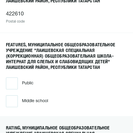
ЛАИШЕВСКИЙ РАЙОН, РЕСПУБЛИКИ ТАТАРСТАН
422610
Postal code
FEATURES, МУНИЦИПАЛЬНОЕ ОБЩЕОБРАЗОВАТЕЛЬНОЕ
УЧРЕЖДЕНИЕ "ЛАИШЕВСКАЯ СПЕЦИАЛЬНАЯ
(КОРРЕКЦИОННАЯ) ОБЩЕОБРАЗОВАТЕЛЬНАЯ ШКОЛА-
ИНТЕРНАТ ДЛЯ СЛЕПЫХ И СЛАБОВИДЯЩИХ ДЕТЕЙ"
ЛАИШЕВСКИЙ РАЙОН, РЕСПУБЛИКИ ТАТАРСТАН
Public
Middle school
RATING, МУНИЦИПАЛЬНОЕ ОБЩЕОБРАЗОВАТЕЛЬНОЕ