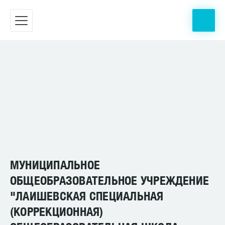
МУНИЦИПАЛЬНОЕ
ОБЩЕОБРАЗОВАТЕЛЬНОЕ УЧРЕЖДЕНИЕ
"ЛАИШЕВСКАЯ СПЕЦИАЛЬНАЯ
(КОРРЕКЦИОННАЯ)