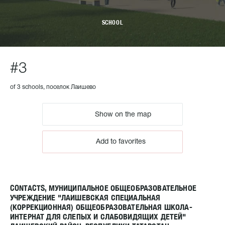
SCHOOL
#3
of 3 schools, поселок Лаишево
Show on the map
Add to favorites
CONTACTS, МУНИЦИПАЛЬНОЕ ОБЩЕОБРАЗОВАТЕЛЬНОЕ
УЧРЕЖДЕНИЕ "ЛАИШЕВСКАЯ СПЕЦИАЛЬНАЯ
(КОРРЕКЦИОННАЯ) ОБЩЕОБРАЗОВАТЕЛЬНАЯ ШКОЛА-
ИНТЕРНАТ ДЛЯ СЛЕПЫХ И СЛАБОВИДЯЩИХ ДЕТЕЙ"