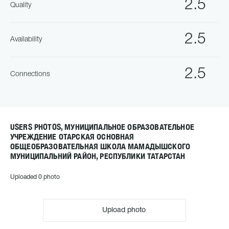
2.5
Quality
2.5
Availability
2.5
Connections
USERS PHOTOS, МУНИЦИПАЛЬНОЕ ОБРАЗОВАТЕЛЬНОЕ
УЧРЕЖДЕНИЕ ОТАРСКАЯ ОСНОВНАЯ
ОБЩЕОБРАЗОВАТЕЛЬНАЯ ШКОЛА МАМАДЫШСКОГО
МУНИЦИПАЛЬНИЙ РАЙОН, РЕСПУБЛИКИ ТАТАРСТАН
Uploaded 0 photo
Upload photo