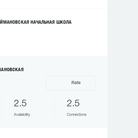
ОАЙМАНОВСКАЯ НАЧАЛЬНАЯ ШКОЛА
МАНОВСКАЯ
Rate
2.5
2.5
Availability
Connections