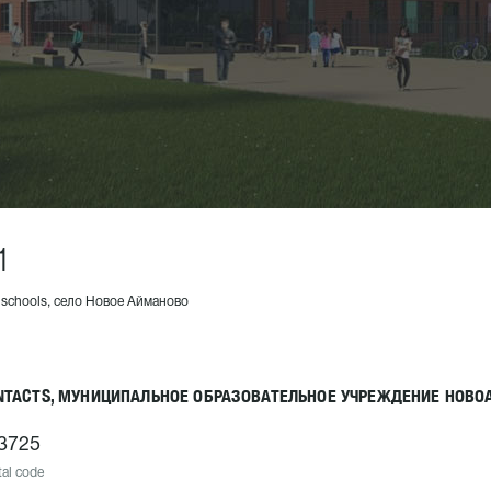
1
1 schools, село Новое Айманово
NTACTS, МУНИЦИПАЛЬНОЕ ОБРАЗОВАТЕЛЬНОЕ УЧРЕЖДЕНИЕ НОВ
3725
al code