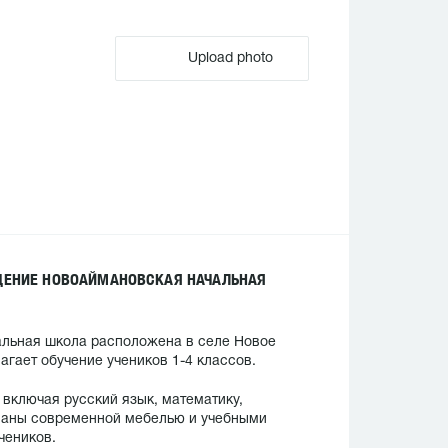
Upload photo
ЖДЕНИЕ НОВОАЙМАНОВСКАЯ НАЧАЛЬНАЯ
льная школа расположена в селе Новое
гает обучение учеников 1-4 классов.
включая русский язык, математику,
ованы современной мебелью и учебными
чеников.