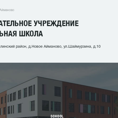
 Айманово
АТЕЛЬНОЕ УЧРЕЖДЕНИЕ
ЬНАЯ ШКОЛА
линский район, д.Новое Айманово, ул.Шаймурзина, д.10
SCHOOL