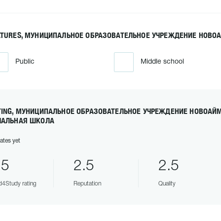
ATURES, МУНИЦИПАЛЬНОЕ ОБРАЗОВАТЕЛЬНОЕ УЧРЕЖДЕНИЕ НОВ
Public
Middle school
TING, МУНИЦИПАЛЬНОЕ ОБРАЗОВАТЕЛЬНОЕ УЧРЕЖДЕНИЕ НОВОАЙ
ЧАЛЬНАЯ ШКОЛА
ates yet
.5
2.5
2.5
4Study rating
Reputation
Quality