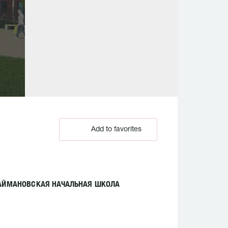
Add to favorites
ОАЙМАНОВСКАЯ НАЧАЛЬНАЯ ШКОЛА