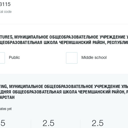
3115
al code
ATURES, МУНИЦИПАЛЬНОЕ ОБЩЕОБРАЗОВАТЕЛЬНОЕ УЧРЕЖДЕНИЕ 
ЩЕОБРАЗОВАТЕЛЬНАЯ ШКОЛА ЧЕРЕМШАНСКИЙ РАЙОН, РЕСПУБЛИК
Public
Middle school
TING, МУНИЦИПАЛЬНОЕ ОБЩЕОБРАЗОВАТЕЛЬНОЕ УЧРЕЖДЕНИЕ УЛ
ЕДНЯЯ ОБЩЕОБРАЗОВАТЕЛЬНАЯ ШКОЛА ЧЕРЕМШАНСКИЙ РАЙОН, 
ТАРСТАН
ates yet
.5
2.5
2.5