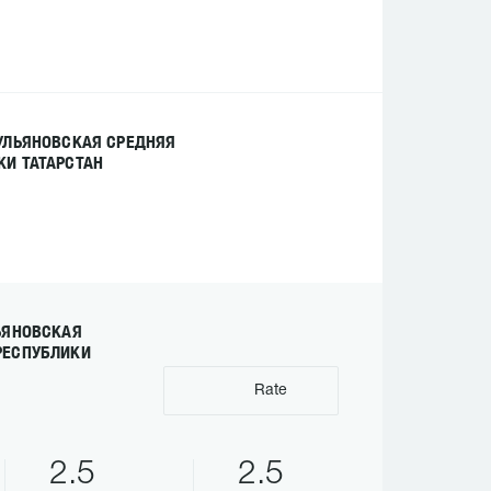
УЛЬЯНОВСКАЯ СРЕДНЯЯ
И ТАТАРСТАН
ЬЯНОВСКАЯ
РЕСПУБЛИКИ
Rate
2.5
2.5