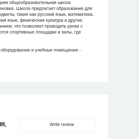
дняя общеобразовательная школа
ьяновка. Школа предлагает образование для
дметы, такие как русский язык, математика,
ий язык, физическая культура и другие.
ием, что позволяет проводить уроки с
тся спортивные площадки и залы, где
 оборудование и учебные помещения -
Н,
Write review