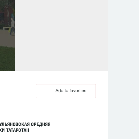
Add to favorites
 УЛЬЯНОВСКАЯ СРЕДНЯЯ
И ТАТАРСТАН