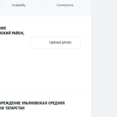
Availability
Connections
НИЕ
СКИЙ РАЙОН,
Upload photo
УЧРЕЖДЕНИЕ УЛЬЯНОВСКАЯ СРЕДНЯЯ
И ТАТАРСТАН