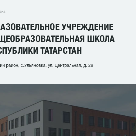
вка
АЗОВАТЕЛЬНОЕ УЧРЕЖДЕНИЕ
БЩЕОБРАЗОВАТЕЛЬНАЯ ШКОЛА
СПУБЛИКИ ТАТАРСТАН
й район, с.Ульяновка, ул. Центральная, д. 26