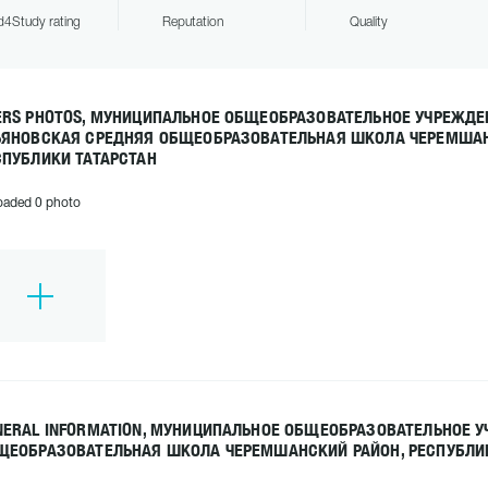
4Study rating
Reputation
Quality
ERS PHOTOS, МУНИЦИПАЛЬНОЕ ОБЩЕОБРАЗОВАТЕЛЬНОЕ УЧРЕЖДЕ
ЬЯНОВСКАЯ СРЕДНЯЯ ОБЩЕОБРАЗОВАТЕЛЬНАЯ ШКОЛА ЧЕРЕМШАН
СПУБЛИКИ ТАТАРСТАН
oaded 0 photo
NERAL INFORMATION, МУНИЦИПАЛЬНОЕ ОБЩЕОБРАЗОВАТЕЛЬНОЕ 
ЩЕОБРАЗОВАТЕЛЬНАЯ ШКОЛА ЧЕРЕМШАНСКИЙ РАЙОН, РЕСПУБЛИК