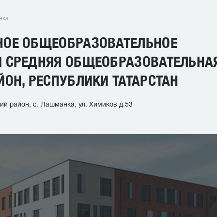
нка
ОЕ ОБЩЕОБРАЗОВАТЕЛЬНОЕ
 СРЕДНЯЯ ОБЩЕОБРАЗОВАТЕЛЬНА
ОН, РЕСПУБЛИКИ ТАТАРСТАН
й район, с. Лашманка, ул. Химиков д.53