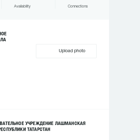
Availability
Connections
НОЕ
ОЛА
Upload photo
ОВАТЕЛЬНОЕ УЧРЕЖДЕНИЕ ЛАШМАНСКАЯ
ЕСПУБЛИКИ ТАТАРСТАН