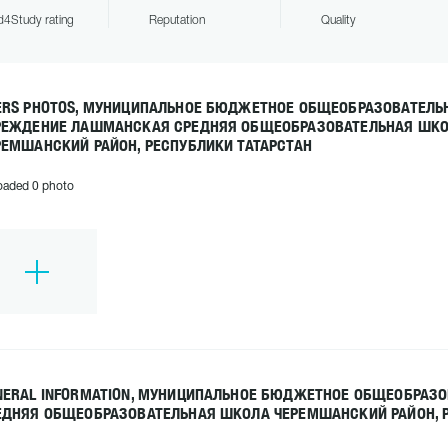
4Study rating
Reputation
Quality
ERS PHOTOS, МУНИЦИПАЛЬНОЕ БЮДЖЕТНОЕ ОБЩЕОБРАЗОВАТЕЛЬ
РЕЖДЕНИЕ ЛАШМАНСКАЯ СРЕДНЯЯ ОБЩЕОБРАЗОВАТЕЛЬНАЯ ШК
РЕМШАНСКИЙ РАЙОН, РЕСПУБЛИКИ ТАТАРСТАН
oaded 0 photo
NERAL INFORMATION, МУНИЦИПАЛЬНОЕ БЮДЖЕТНОЕ ОБЩЕОБРАЗ
ЕДНЯЯ ОБЩЕОБРАЗОВАТЕЛЬНАЯ ШКОЛА ЧЕРЕМШАНСКИЙ РАЙОН, Р