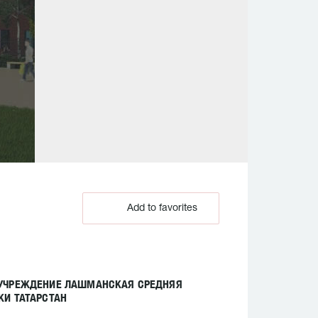
Add to favorites
 УЧРЕЖДЕНИЕ ЛАШМАНСКАЯ СРЕДНЯЯ
И ТАТАРСТАН