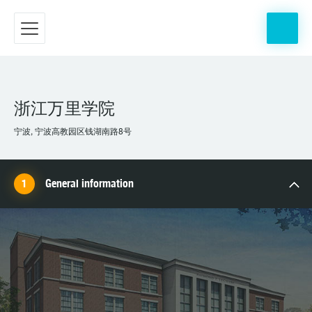
浙江万里学院
宁波, 宁波高教园区钱湖南路8号
General information